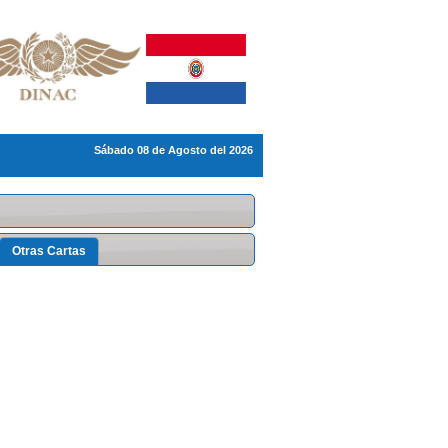
Sábado 08 de Agosto del 2026
Otras Cartas