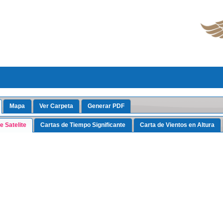
Mapa
Ver Carpeta
Generar PDF
 Satelite
Cartas de Tiempo Significante
Carta de Vientos en Altura